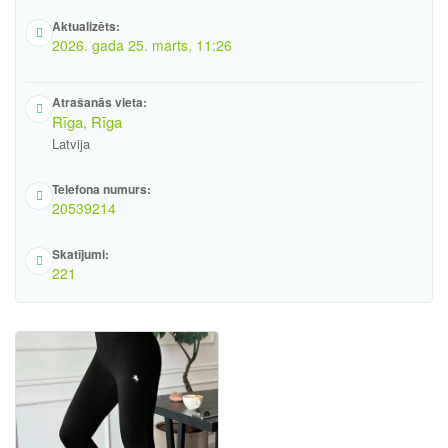
Aktualizēts:
2026. gada 25. marts, 11:26
Atrašanās vieta:
Rīga, Rīga
Latvija
Telefona numurs:
20539214
Skatījumi:
221