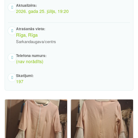
Aktualizēts:
2026. gada 25. jūlijs, 19:20
Atrašanās vieta:
Rīga, Rīga
Sarkandaugava/centrs
Telefona numurs:
(nav norādīts)
Skatījumi:
197