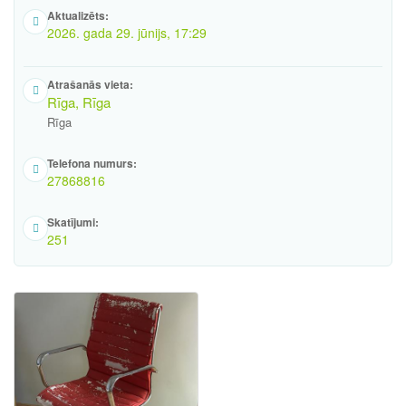
Aktualizēts:
2026. gada 29. jūnijs, 17:29
Atrašanās vieta:
Rīga, Rīga
Rīga
Telefona numurs:
27868816
Skatījumi:
251