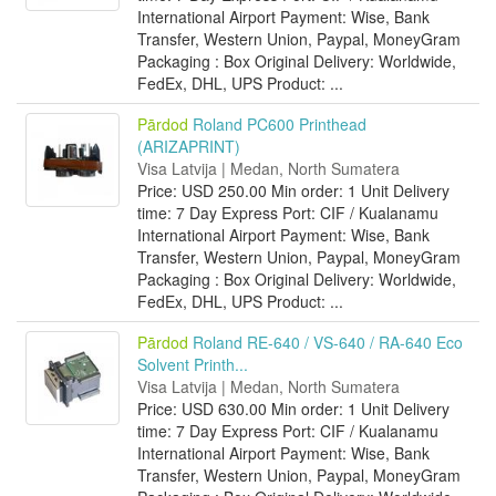
International Airport Payment: Wise, Bank
Transfer, Western Union, Paypal, MoneyGram
Packaging : Box Original Delivery: Worldwide,
FedEx, DHL, UPS Product: ...
Pārdod
Roland PC600 Printhead
(ARIZAPRINT)
Visa Latvija | Medan, North Sumatera
Price: USD 250.00 Min order: 1 Unit Delivery
time: 7 Day Express Port: CIF / Kualanamu
International Airport Payment: Wise, Bank
Transfer, Western Union, Paypal, MoneyGram
Packaging : Box Original Delivery: Worldwide,
FedEx, DHL, UPS Product: ...
Pārdod
Roland RE-640 / VS-640 / RA-640 Eco
Solvent Printh...
Visa Latvija | Medan, North Sumatera
Price: USD 630.00 Min order: 1 Unit Delivery
time: 7 Day Express Port: CIF / Kualanamu
International Airport Payment: Wise, Bank
Transfer, Western Union, Paypal, MoneyGram